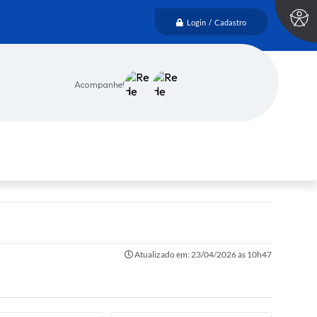
Login / Cadastro
Acompanhe!
Atualizado em: 23/04/2026 às 10h47