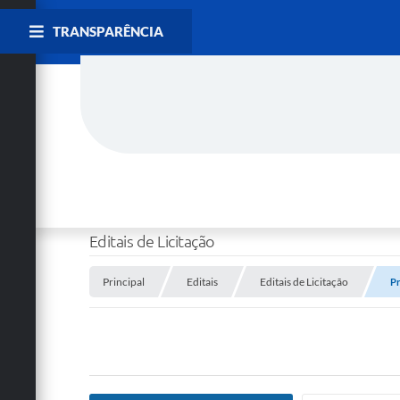
TRANSPARÊNCIA
Editais de Licitação
Principal
Editais
Editais de Licitação
Pr