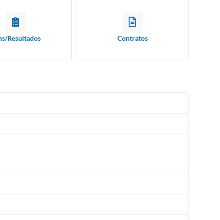
ns/Resultados
Contratos