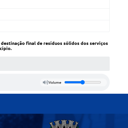
destinação final de resíduos sólidos dos serviços
cípio.
Volume