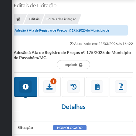
Editais de Licitação
Editais
Editais de Licitação
Adesão à Ata de Registro de Preços n°. 175/2025 do Município de
Passabém/MG
Atualizado em: 25/03/2026 às 16h22
Adesão à Ata de Registro de Preços n°. 175/2025 do Município
de Passabém/MG
Imprimir
3
Detalhes
Situação
HOMOLOGADO