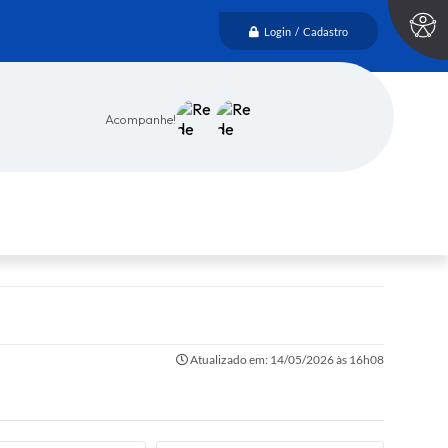
Login / Cadastro
Acompanhe!
Atualizado em: 14/05/2026 às 16h08