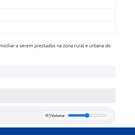
miciliar a serem prestados na zona rural e urbana do
Volume