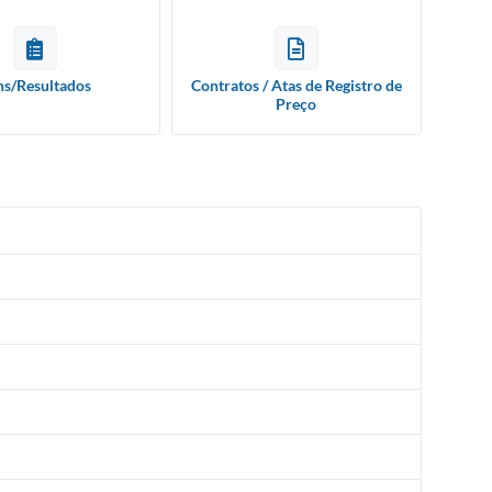
ns/Resultados
Contratos / Atas de Registro de
Preço