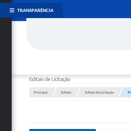
TRANSPARÊNCIA
Editais de Licitação
Principal
Editais
Editais de Licitação
Pr