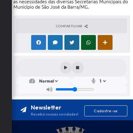
as necessidades das diversas Secretarias Municipais do
Município de São José da Barra/MG.
COMPARTILHAR
Newsletter
Cadastre-se
Receba nossas novidades!