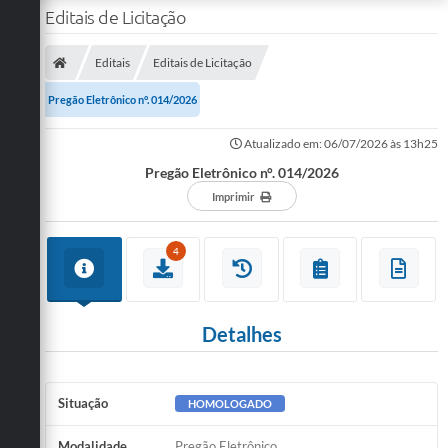
Editais de Licitação
Editais
Editais de Licitação
Pregão Eletrônico n°. 014/2026
Atualizado em: 06/07/2026 às 13h25
Pregão Eletrônico n°. 014/2026
Imprimir
4
Detalhes
Situação
HOMOLOGADO
Modalidade
Pregão Eletrônico