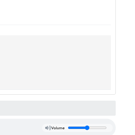
Volume