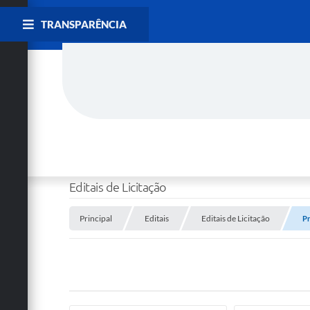
TRANSPARÊNCIA
Editais de Licitação
Principal
Editais
Editais de Licitação
Pr