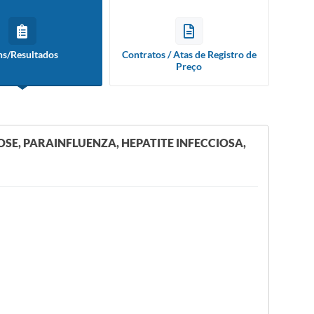
ns/Resultados
Contratos / Atas de Registro de
Preço
E, PARAINFLUENZA, HEPATITE INFECCIOSA,