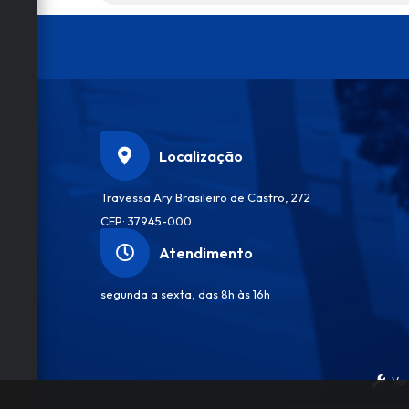
Localização
Travessa Ary Brasileiro de Castro, 272
CEP: 37945-000
Atendimento
segunda a sexta, das 8h às 16h
Ver