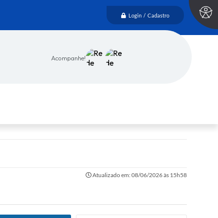
Login / Cadastro
Acompanhe!
Atualizado em: 08/06/2026 às 15h58