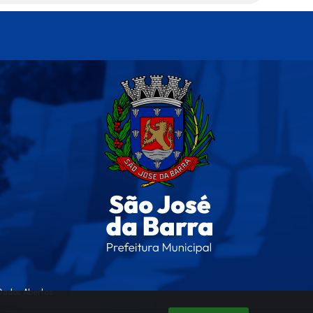
Dados Abertos