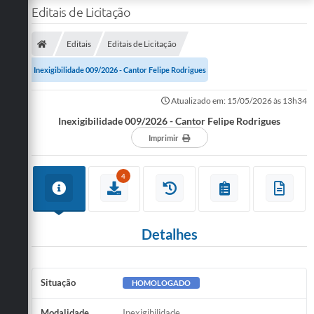
Editais de Licitação
Editais
Editais de Licitação
Inexigibilidade 009/2026 - Cantor Felipe Rodrigues
Atualizado em: 15/05/2026 às 13h34
Inexigibilidade 009/2026 - Cantor Felipe Rodrigues
Imprimir
4
Detalhes
Situação
HOMOLOGADO
Modalidade
Inexigibilidade