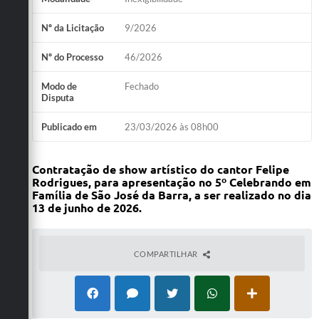
Nº da Licitação
9/2026
Nº do Processo
46/2026
Modo de
Fechado
Disputa
Publicado em
23/03/2026 às 08h00
Contratação de show artístico do cantor Felipe
Rodrigues, para apresentação no 5º Celebrando em
Família de São José da Barra, a ser realizado no dia
13 de junho de 2026.
COMPARTILHAR