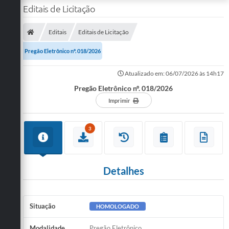
Editais de Licitação
Editais
Editais de Licitação
Pregão Eletrônico nº. 018/2026
Atualizado em: 06/07/2026 às 14h17
Pregão Eletrônico nº. 018/2026
Imprimir
3
Detalhes
Situação
HOMOLOGADO
Modalidade
Pregão Eletrônico