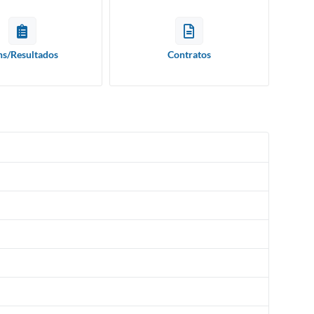
ns/Resultados
Contratos