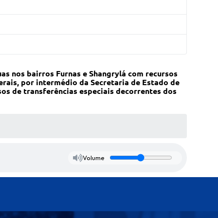
as nos bairros Furnas e Shangrylá com recursos
rais, por intermédio da Secretaria de Estado de
sos de transferências especiais decorrentes dos
Volume