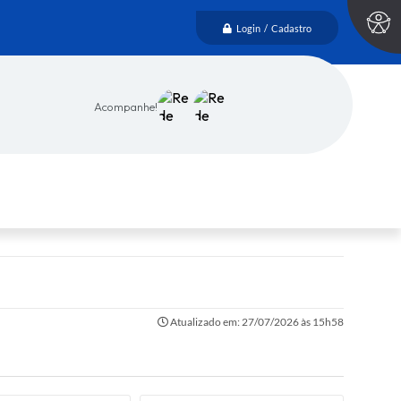
Login / Cadastro
Acompanhe!
Atualizado em: 27/07/2026 às 15h58