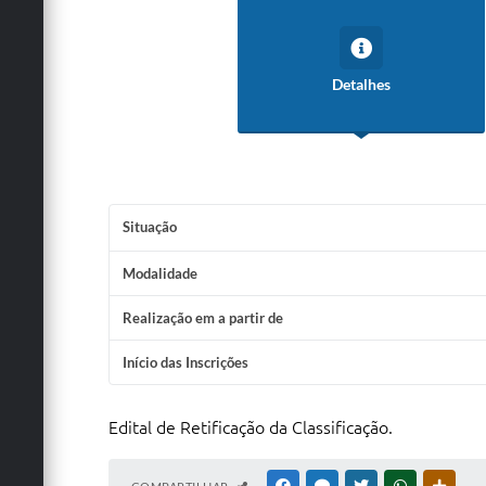
Detalhes
Situação
Modalidade
Realização em a partir de
Início das Inscrições
Edital de Retificação da Classificação.