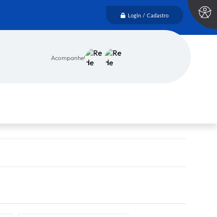
Login / Cadastro
Acompanhe!