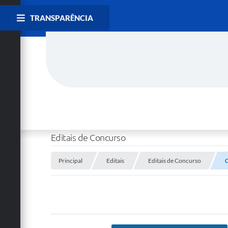
TRANSPARÊNCIA
Editais de Concurso
Principal
Editais
Editais de Concurso
C