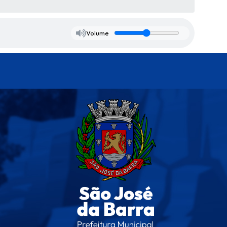
Volume