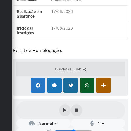
Realização em
17/08/2023
a partir de
Início das
17/08/2023
Inscrições
Edital de Homologação.
COMPARTILHAR