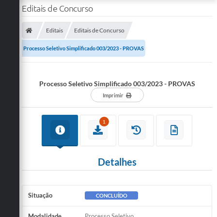
Editais de Concurso
Editais
Editais de Concurso
Processo Seletivo Simplificado 003/2023 - PROVAS
Processo Seletivo Simplificado 003/2023 - PROVAS
Imprimir
1
Detalhes
Situação
CONCLUÍDO
Modalidade
Processo Seletivo