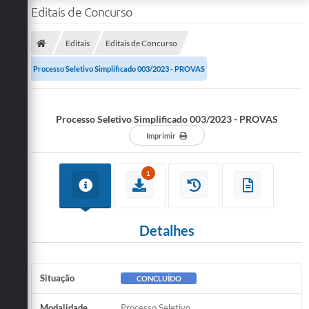
Editais de Concurso
Editais
Editais de Concurso
Processo Seletivo Simplificado 003/2023 - PROVAS
Processo Seletivo Simplificado 003/2023 - PROVAS
Imprimir
1
Detalhes
Situação
CONCLUÍDO
Modalidade
Processo Seletivo