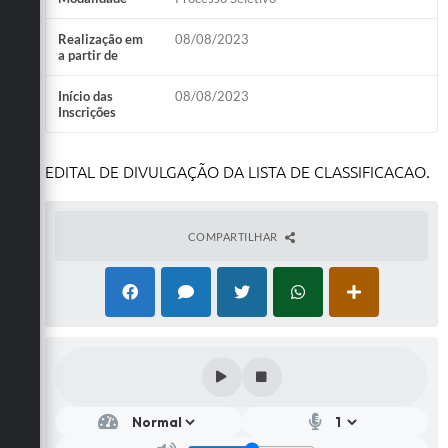
Realização em
08/08/2023
a partir de
Início das
08/08/2023
Inscrições
EDITAL DE DIVULGAÇÃO DA LISTA DE CLASSIFICACAO.
COMPARTILHAR