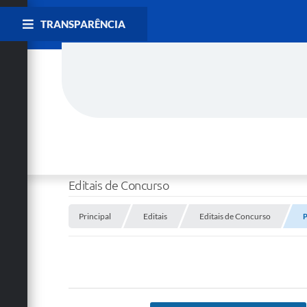
TRANSPARÊNCIA
Editais de Concurso
Principal
Editais
Editais de Concurso
P