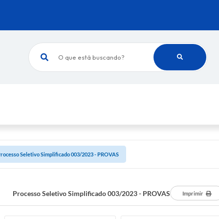
O que está buscando?
rocesso Seletivo Simplificado 003/2023 - PROVAS
Processo Seletivo Simplificado 003/2023 - PROVAS
Imprimir