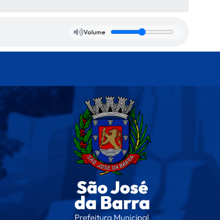
Volume