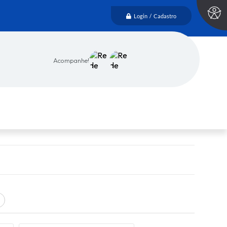
Login / Cadastro
Acompanhe!