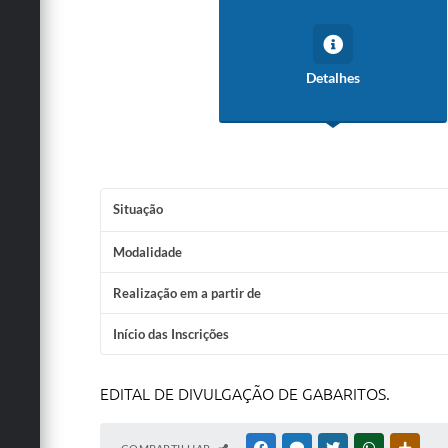
Detalhes
Situação
Modalidade
Realização em a partir de
Início das Inscrições
EDITAL DE DIVULGAÇÃO DE GABARITOS.