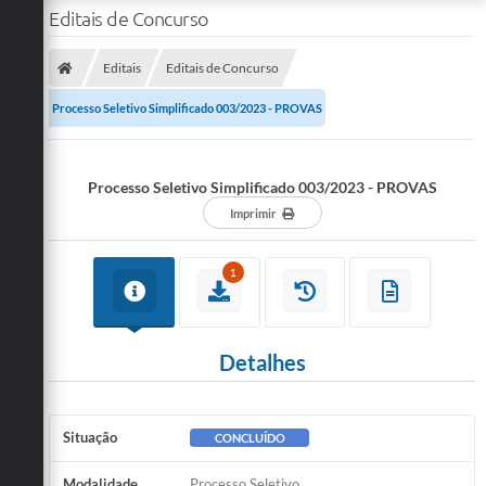
Editais de Concurso
Editais
Editais de Concurso
Processo Seletivo Simplificado 003/2023 - PROVAS
Processo Seletivo Simplificado 003/2023 - PROVAS
Imprimir
1
Detalhes
Situação
CONCLUÍDO
Modalidade
Processo Seletivo