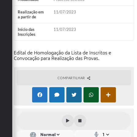
Realização em
11/07/2023
a partir de
Início das
11/07/2023
Inscrições
Edital de Homologação da Lista de Inscritos e
Convocação para Realização das Provas.
COMPARTILHAR