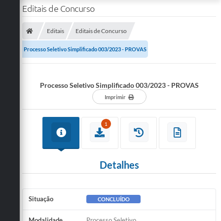
Editais de Concurso
Editais
Editais de Concurso
Processo Seletivo Simplificado 003/2023 - PROVAS
Processo Seletivo Simplificado 003/2023 - PROVAS
Imprimir
1
Detalhes
Situação
CONCLUÍDO
Modalidade
Processo Seletivo