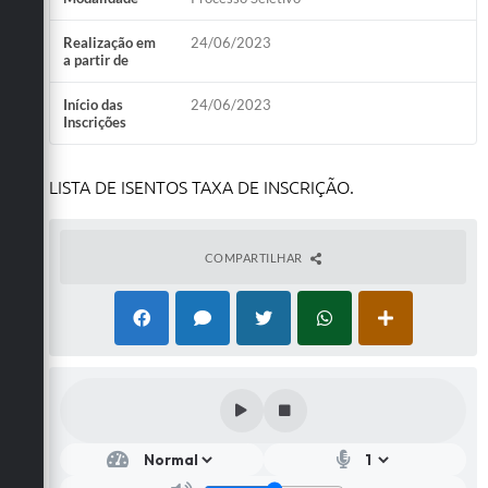
Realização em
24/06/2023
a partir de
Início das
24/06/2023
Inscrições
LISTA DE ISENTOS TAXA DE INSCRIÇÃO.
COMPARTILHAR