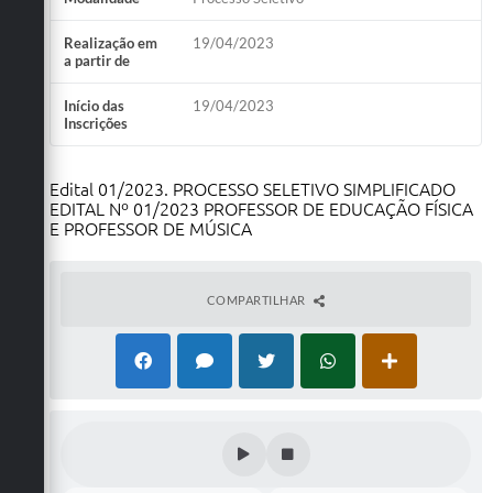
Realização em
19/04/2023
a partir de
Início das
19/04/2023
Inscrições
Edital 01/2023. PROCESSO SELETIVO SIMPLIFICADO
EDITAL Nº 01/2023 PROFESSOR DE EDUCAÇÃO FÍSICA
E PROFESSOR DE MÚSICA
COMPARTILHAR