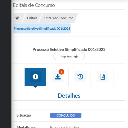
Editais de Concurso
Editais
Editais de Concurso
Processo Seletivo Simplificado 001/2023
Processo Seletivo Simplificado 001/2023
Imprimir
1
Detalhes
Situação
CONCLUÍDO
Modalidade
Processo Seletivo