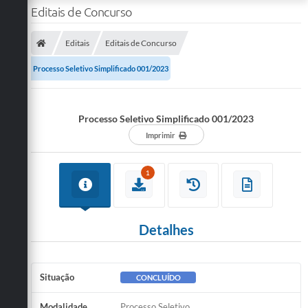
Editais de Concurso
Editais
Editais de Concurso
Processo Seletivo Simplificado 001/2023
Processo Seletivo Simplificado 001/2023
Imprimir
1
Detalhes
Situação
CONCLUÍDO
Modalidade
Processo Seletivo