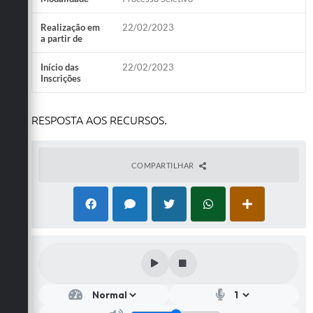
Realização em
22/02/2023
a partir de
Início das
22/02/2023
Inscrições
RESPOSTA AOS RECURSOS.
COMPARTILHAR