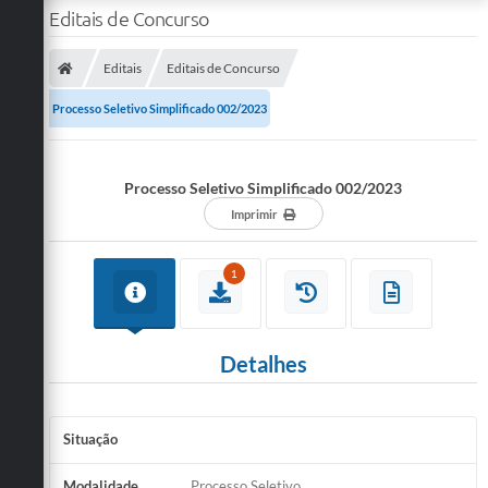
Editais de Concurso
Editais
Editais de Concurso
Processo Seletivo Simplificado 002/2023
Processo Seletivo Simplificado 002/2023
Imprimir
1
Detalhes
Situação
EM ANDAMENTO
Modalidade
Processo Seletivo