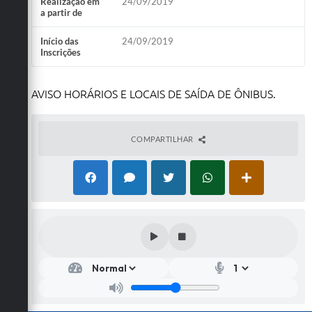
Realização em
24/09/2019
a partir de
Início das
24/09/2019
Inscrições
AVISO HORÁRIOS E LOCAIS DE SAÍDA DE ÔNIBUS.
COMPARTILHAR