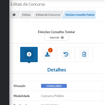
Editais de Concurso
Editais
Editais de Concurso
Eleições Conselho Tutelar
Eleições Conselho Tutelar
Imprimir
1
Detalhes
Situação
CONCLUÍDO
Modalidade
Concurso Público