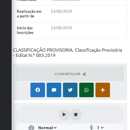
Realização em
23/08/2019
a partir de
Início das
23/08/2019
Inscrições
CLASSIFICAÇÃO PROVISORIA. Classificação Provisória
- Edital N.º 003.2019
COMPARTILHAR