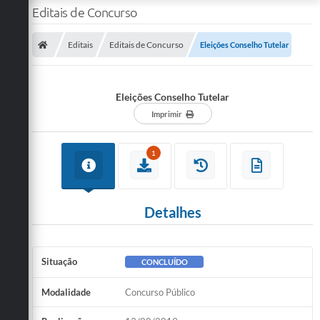
Editais de Concurso
Editais
Editais de Concurso
Eleições Conselho Tutelar
Eleições Conselho Tutelar
Imprimir
1
Detalhes
Situação
CONCLUÍDO
Modalidade
Concurso Público