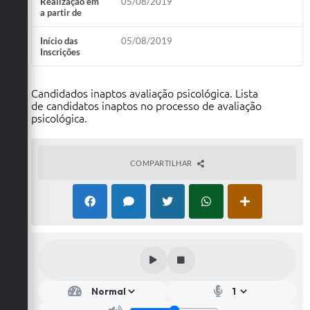
Realização em
05/08/2019
a partir de
Início das
05/08/2019
Inscrições
Candidados inaptos avaliação psicológica. Lista
de candidatos inaptos no processo de avaliação
psicológica.
COMPARTILHAR