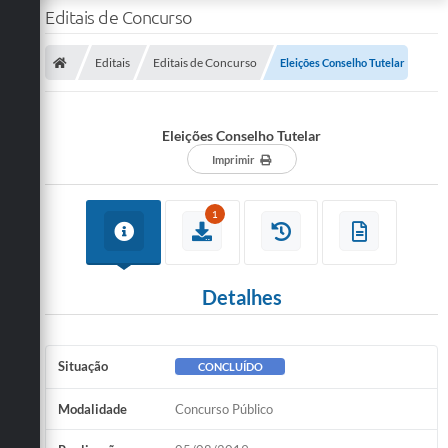
Editais de Concurso
Editais
Editais de Concurso
Eleições Conselho Tutelar
Eleições Conselho Tutelar
Imprimir
1
Detalhes
Situação
CONCLUÍDO
Modalidade
Concurso Público