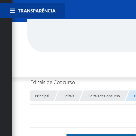
TRANSPARÊNCIA
Editais de Concurso
Principal
Editais
Editais de Concurso
E