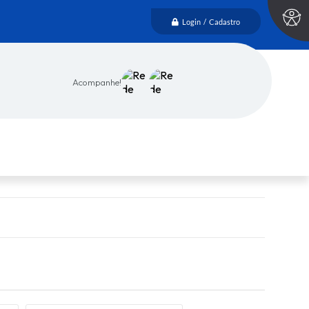
Login / Cadastro
Acompanhe!