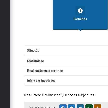
Detalhes
Situação
Modalidade
Realização em a partir de
Início das Inscrições
Resultado Preliminar Questões Objetivas.