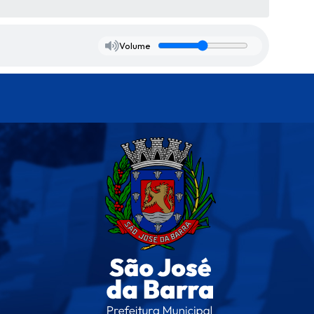
Volume