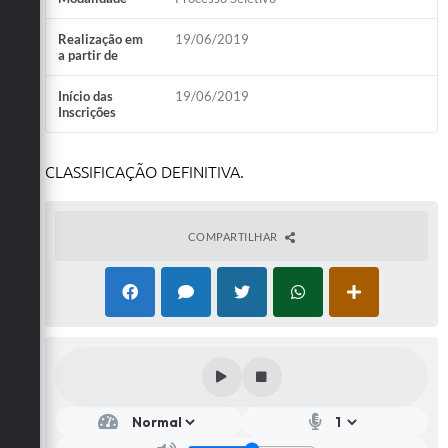
Realização em
19/06/2019
a partir de
Início das
19/06/2019
Inscrições
CLASSIFICAÇÃO DEFINITIVA.
COMPARTILHAR