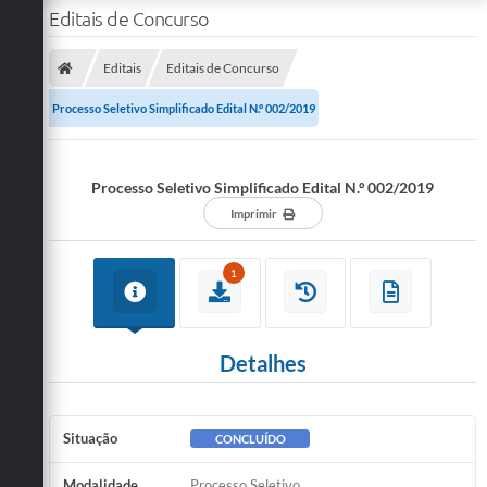
Editais de Concurso
Editais
Editais de Concurso
Processo Seletivo Simplificado Edital N.º 002/2019
Processo Seletivo Simplificado Edital N.º 002/2019
Imprimir
1
Detalhes
Situação
CONCLUÍDO
Modalidade
Processo Seletivo