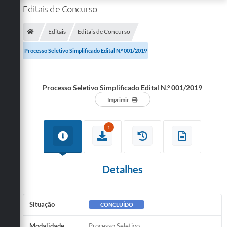
Editais de Concurso
Editais
Editais de Concurso
Processo Seletivo Simplificado Edital N.º 001/2019
Processo Seletivo Simplificado Edital N.º 001/2019
Imprimir
1
Detalhes
Situação
CONCLUÍDO
Modalidade
Processo Seletivo