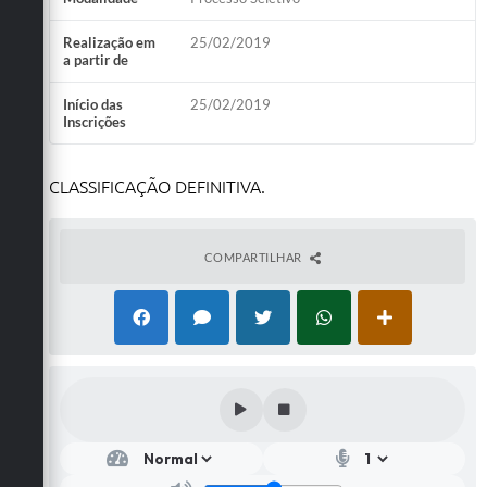
Realização em
25/02/2019
a partir de
Início das
25/02/2019
Inscrições
CLASSIFICAÇÃO DEFINITIVA.
COMPARTILHAR