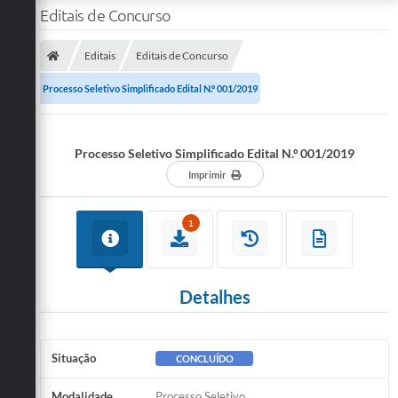
Editais de Concurso
Editais
Editais de Concurso
Processo Seletivo Simplificado Edital N.º 001/2019
Processo Seletivo Simplificado Edital N.º 001/2019
Imprimir
1
Detalhes
Situação
CONCLUÍDO
Modalidade
Processo Seletivo