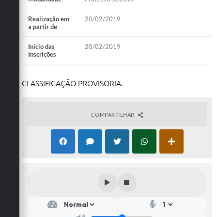
Realização em
20/02/2019
a partir de
Início das
20/02/2019
Inscrições
CLASSIFICAÇÃO PROVISORIA.
COMPARTILHAR