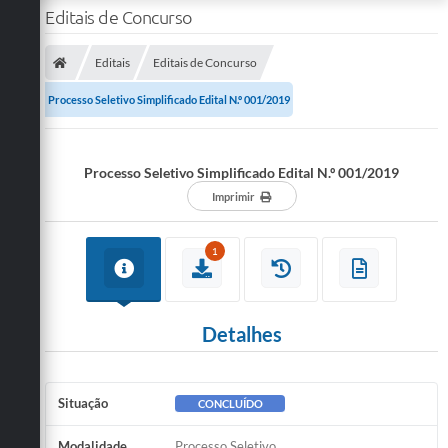
Editais de Concurso
Editais
Editais de Concurso
Processo Seletivo Simplificado Edital N.º 001/2019
Processo Seletivo Simplificado Edital N.º 001/2019
Imprimir
1
Detalhes
Situação
CONCLUÍDO
Modalidade
Processo Seletivo