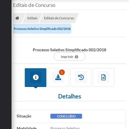
Editais de Concurso
Editais
Editais de Concurso
Processo Seletivo Simplificado 002/2018
Processo Seletivo Simplificado 002/2018
Imprimir
1
Detalhes
Situação
CONCLUÍDO
Modalidade
Processo Seletivo