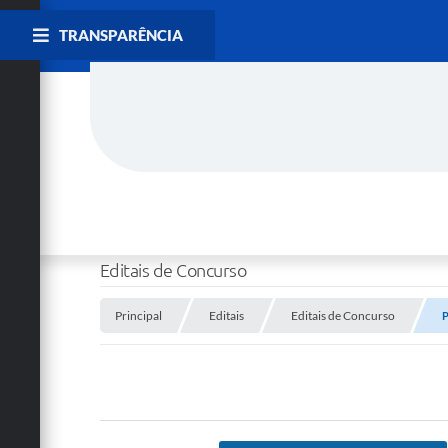
TRANSPARÊNCIA
Editais de Concurso
Principal
Editais
Editais de Concurso
P