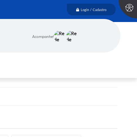
Login / Cadastro
Acompanhe!