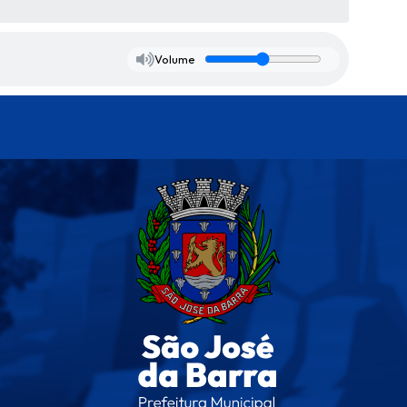
Volume