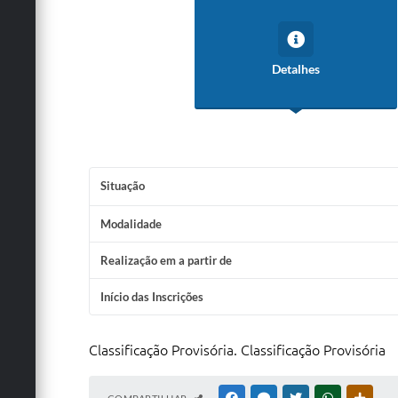
Detalhes
Situação
Modalidade
Realização em a partir de
Início das Inscrições
Classificação Provisória. Classificação Provisória