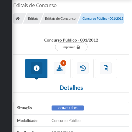
Editais de Concurso
Editais
Editais de Concurso
Concurso Público - 001/2012
Concurso Público - 001/2012
Imprimir
1
Detalhes
Situação
CONCLUÍDO
Modalidade
Concurso Público