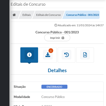
Editais de Concurso
Editais
Editais de Concurso
Concurso Público - 001/2023
Atualizado em: 11/01/2024 às 14h57
Concurso Público - 001/2023
Imprimir
1
Detalhes
Situação
ENCERRADO
Modalidade
Concurso Público