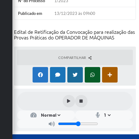
Nº do Processo
1/2023
Publicado em
13/12/2023 às 09h00
Edital de Retificação da Convocação para realização das
Provas Práticas do OPERADOR DE MÁQUINAS
COMPARTILHAR