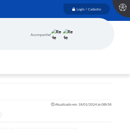
Login / Cadastro
Acompanhe!
Atualizado em: 18/01/2024 às 08h58