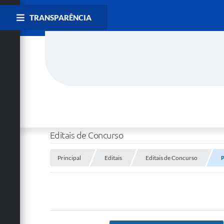
TRANSPARÊNCIA
Editais de Concurso
Principal
Editais
Editais de Concurso
P