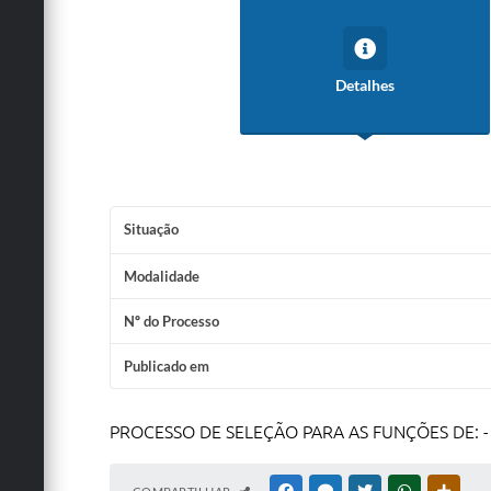
Detalhes
Situação
Modalidade
Nº do Processo
Publicado em
PROCESSO DE SELEÇÃO PARA AS FUNÇÕES DE: - 