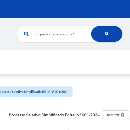
O que está buscando?
rocesso Seletivo Simplificado Edital Nº 001/2024
Processo Seletivo Simplificado Edital Nº 001/2024
Imprimir