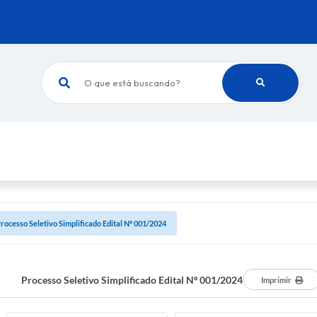
O que está buscando?
rocesso Seletivo Simplificado Edital Nº 001/2024
Processo Seletivo Simplificado Edital Nº 001/2024
Imprimir