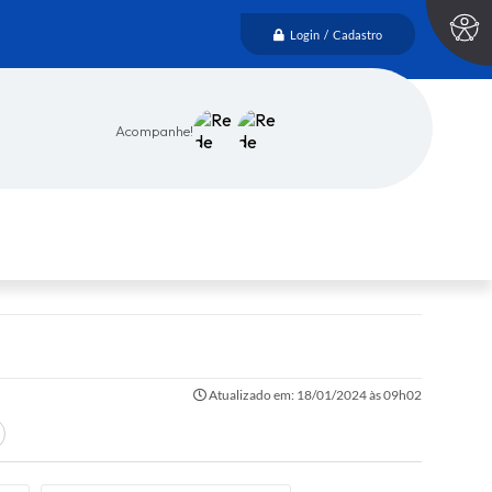
Login / Cadastro
Acompanhe!
Atualizado em: 18/01/2024 às 09h02