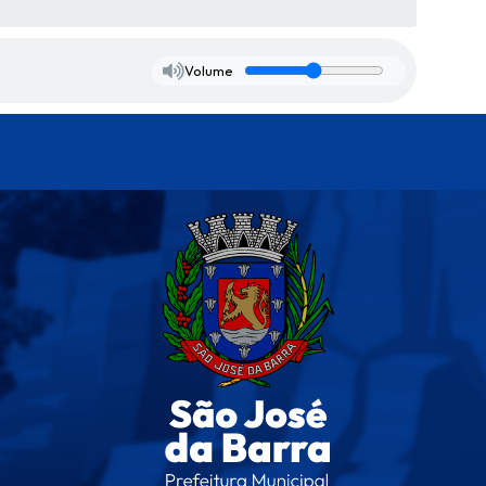
Volume