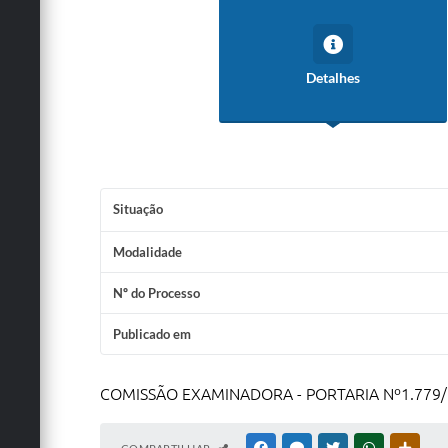
Detalhes
Situação
Modalidade
Nº do Processo
Publicado em
COMISSÃO EXAMINADORA - PORTARIA Nº1.779/