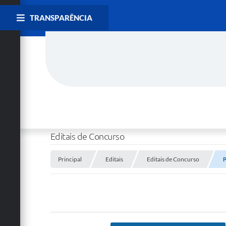
TRANSPARÊNCIA
Editais de Concurso
Principal
Editais
Editais de Concurso
P