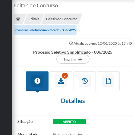
Editais de Concurso
Editais
Editais de Concurso
Processo Seletivo Simplificado - 006/2025
Atualizado em: 12/06/2025 às 13h45
Processo Seletivo Simplificado - 006/2025
Imprimir
2
Detalhes
Situação
ABERTO
Modalidade
Processo Seletivo