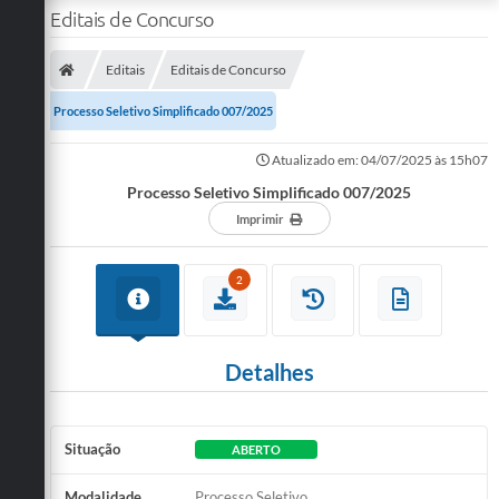
Editais de Concurso
Editais
Editais de Concurso
Processo Seletivo Simplificado 007/2025
Atualizado em: 04/07/2025 às 15h07
Processo Seletivo Simplificado 007/2025
Imprimir
2
Detalhes
Situação
ABERTO
Modalidade
Processo Seletivo