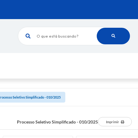
O que está buscando?
rocesso Seletivo Simplificado - 010/2025
Processo Seletivo Simplificado - 010/2025
Imprimir