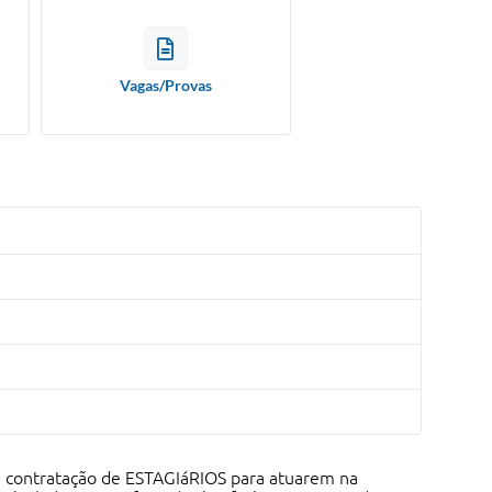
Vagas/Provas
ra contratação de ESTAGIáRIOS para atuarem na