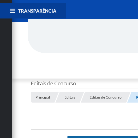
TRANSPARÊNCIA
Editais de Concurso
Principal
Editais
Editais de Concurso
P