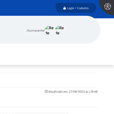
Login / Cadastro
Acompanhe!
Atualizado em: 27/08/2025 às 13h48