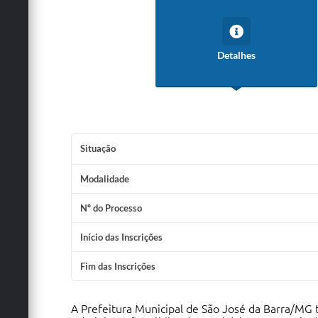
Detalhes
Situação
Modalidade
Nº do Processo
Início das Inscrições
Fim das Inscrições
A Prefeitura Municipal de São José da Barra/MG t