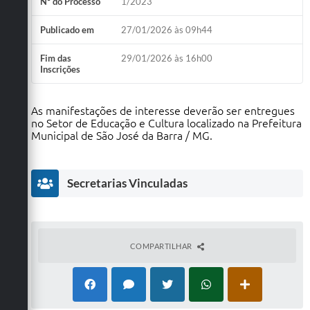
Nº do Processo
1/2023
Publicado em
27/01/2026 às 09h44
Fim das
29/01/2026 às 16h00
Inscrições
As manifestações de interesse deverão ser entregues
no Setor de Educação e Cultura localizado na Prefeitura
Municipal de São José da Barra / MG.
Secretarias Vinculadas
COMPARTILHAR