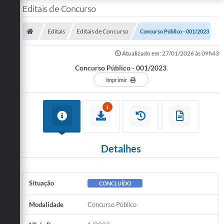
Editais de Concurso
Editais
Editais de Concurso
Concurso Público - 001/2023
Atualizado em: 27/01/2026 às 09h43
Concurso Público - 001/2023
Imprimir
1
Detalhes
Situação
CONCLUÍDO
Modalidade
Concurso Público