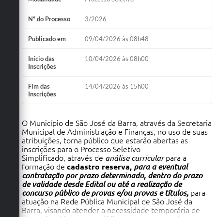
Nº do Processo
3/2026
Publicado em
09/04/2026 às 08h48
Início das
10/04/2026 às 08h00
Inscrições
Fim das
14/04/2026 às 15h00
Inscrições
O Município de São José da Barra, através da Secretaria
Municipal de Administração e Finanças, no uso de suas
atribuições, torna público que estarão abertas as
inscrições para o Processo Seletivo
Simplificado, através de
análise curricular
para a
formação de
cadastro reserva,
para a eventual
contratação por
prazo determinado, dentro do prazo
de validade desde Edital ou até a realização de
concurso público
de provas e/ou provas e títulos,
para
atuação na Rede Pública Municipal de São José da
Barra, visando atender a necessidade temporária de