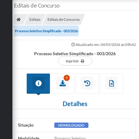
Editais de Concurso
Editais
Editais de Concurso
Processo Seletivo Simplificado - 003/2026
Atualizado em: 04/05/2026 às 09h42
Processo Seletivo Simplificado - 003/2026
Imprimir
7
Detalhes
Situação
HOMOLOGADO
Modalidade
Processo Seletivo