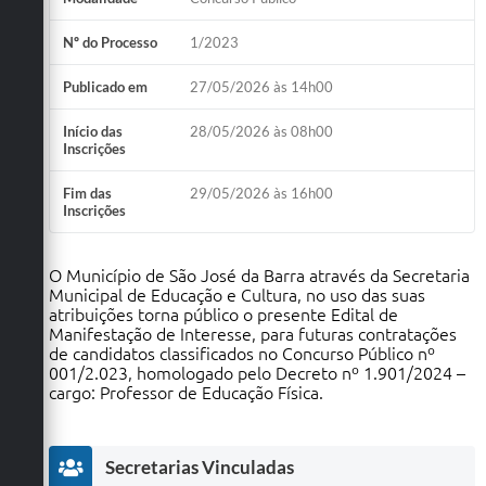
Nº do Processo
1/2023
Publicado em
27/05/2026 às 14h00
Início das
28/05/2026 às 08h00
Inscrições
Fim das
29/05/2026 às 16h00
Inscrições
O Município de São José da Barra através da Secretaria
Municipal de Educação e Cultura, no uso das suas
atribuições torna público o presente Edital de
Manifestação de Interesse, para futuras contratações
de candidatos classificados no Concurso Público nº
001/2.023, homologado pelo Decreto nº 1.901/2024 –
cargo: Professor de Educação Física.
Secretarias Vinculadas