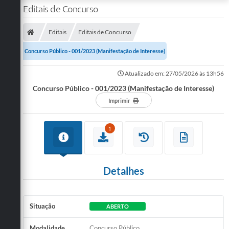
Editais de Concurso
Editais
Editais de Concurso
Concurso Público - 001/2023 (Manifestação de Interesse)
Atualizado em: 27/05/2026 às 13h56
Concurso Público - 001/2023 (Manifestação de Interesse)
Imprimir
1
Detalhes
Situação
ABERTO
Modalidade
Concurso Público