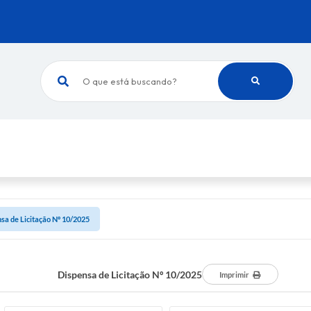
O que está buscando?
sa de Licitação Nº 10/2025
Dispensa de Licitação Nº 10/2025
Imprimir