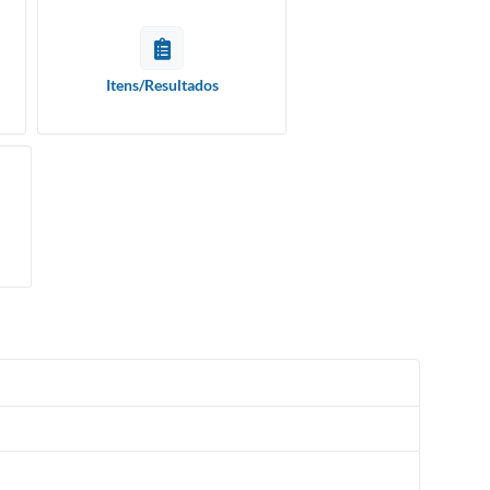
Itens/Resultados