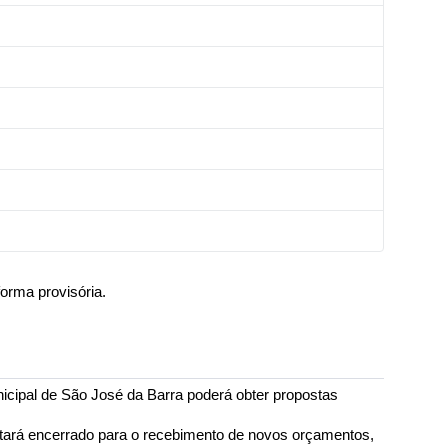
orma provisória.
unicipal de São José da Barra poderá obter propostas
tará encerrado para o recebimento de novos orçamentos,