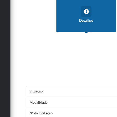
Detalhes
Situação
Modalidade
Nº da Licitação