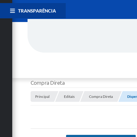
TRANSPARÊNCIA
Compra Direta
Principal
Editais
Compra Direta
Dispen