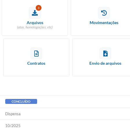
3
Arquivos
Movimentações
(atas, homologações, etc)
Contratos
Envio de arquivos
CONCLUÍDO
Dispensa
10/2025