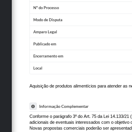
Nº do Processo
Modo de Disputa
Amparo Legal
Publicado em
Encerramento em
Local
Aquisição de produtos alimentícios para atender as 
Informação Complementar
Conforme o parágrafo 3º do Art. 75 da Lei 14.133/21 
adicionais de eventuais interessados com o objetivo 
Novas propostas comerciais poderão ser apresentad