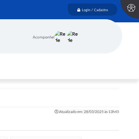
Login / Cadastro
Acompanhe!
Atualizado em: 28/03/2025 às 13h45