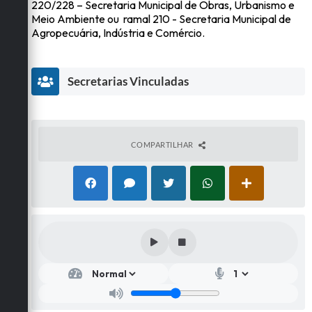
220/228 – Secretaria Municipal de Obras, Urbanismo e
Meio Ambiente ou ramal 210 - Secretaria Municipal de
Agropecuária, Indústria e Comércio.
Secretarias Vinculadas
COMPARTILHAR
Secr
etar
ia
de
Obr