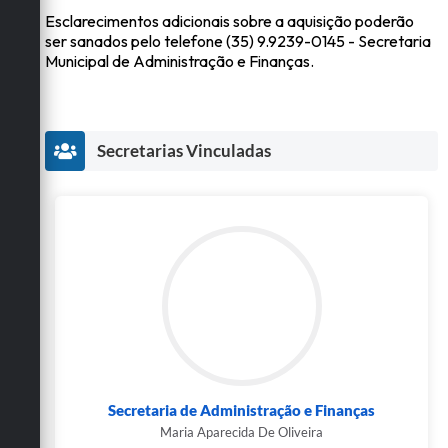
Esclarecimentos adicionais sobre a aquisição poderão
ser sanados pelo telefone (35) 9.9239-0145 - Secretaria
Municipal de Administração e Finanças.
Secretarias Vinculadas
Secretaria de Administração e Finanças
Maria Aparecida De Oliveira