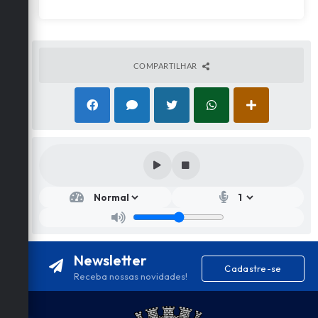
COMPARTILHAR
Newsletter
Cadastre-se
Receba nossas novidades!