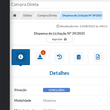
Compra Direta
Editais
Compra Direta
Dispensa de Licitação Nº 39/2025
Atualizado em: 13/08/2025 às 14h11
Dispensa de Licitação Nº 39/2025
Imprimir
2
Detalhes
Situação
CONCLUÍDO
Modalidade
Dispensa