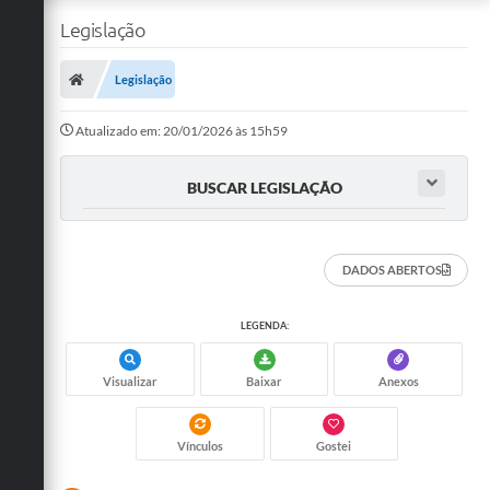
Legislação
Legislação
Atualizado em: 20/01/2026 às 15h59
BUSCAR LEGISLAÇÃO
DADOS ABERTOS
LEGENDA:
Visualizar
Baixar
Anexos
Vínculos
Gostei