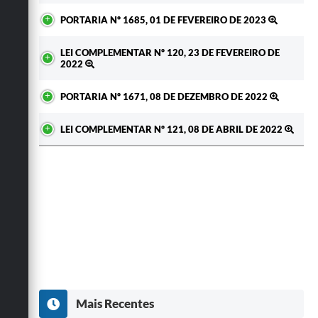
PORTARIA Nº 1685, 01 DE FEVEREIRO DE 2023
LEI COMPLEMENTAR Nº 120, 23 DE FEVEREIRO DE
2022
PORTARIA Nº 1671, 08 DE DEZEMBRO DE 2022
LEI COMPLEMENTAR Nº 121, 08 DE ABRIL DE 2022
Mais Recentes