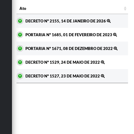
Ato
Ato
DECRETO Nº 2155, 14 DE JANEIRO DE 2026
PORTARIA Nº 1685, 01 DE FEVEREIRO DE 2023
PORTARIA Nº 1671, 08 DE DEZEMBRO DE 2022
DECRETO Nº 1529, 24 DE MAIO DE 2022
DECRETO Nº 1527, 23 DE MAIO DE 2022