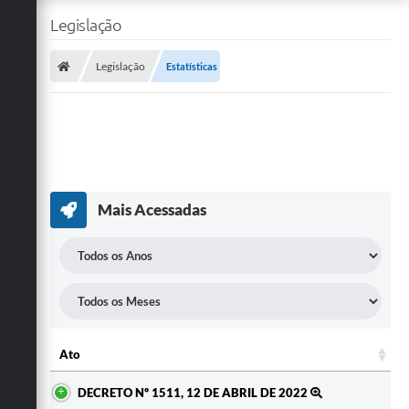
Legislação
Legislação
Estatísticas
Mais Acessadas
Ato
Ato
DECRETO Nº 1511, 12 DE ABRIL DE 2022