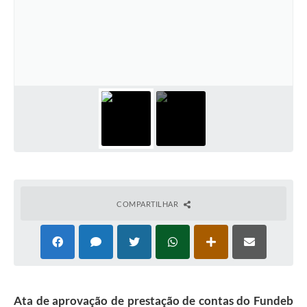
COMPARTILHAR
Ata de aprovação de prestação de contas do Fundeb