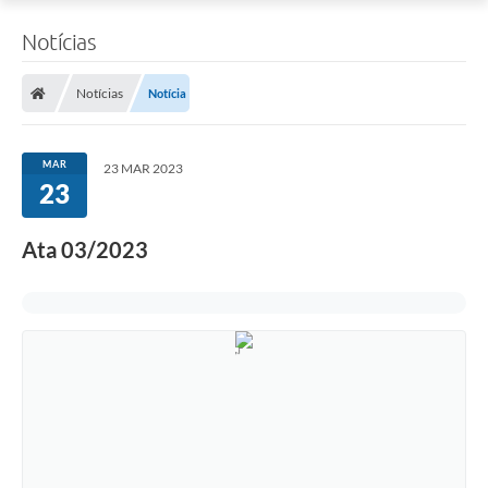
Notícias
Notícias
Notícia
MAR
23 MAR 2023
23
Ata 03/2023