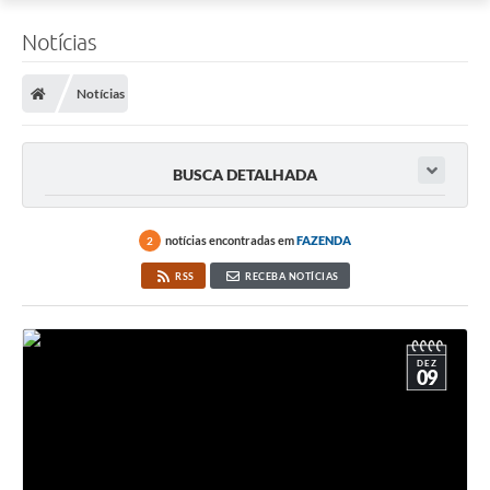
Notícias
Notícias
BUSCA DETALHADA
notícias encontradas em
FAZENDA
2
RSS
RECEBA NOTÍCIAS
DEZ
09