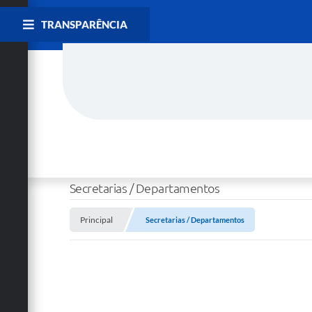
TRANSPARÊNCIA
Secretarias / Departamentos
Principal
Secretarias / Departamentos