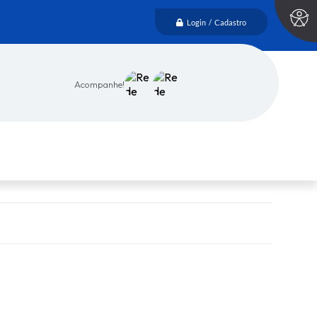
Login / Cadastro
Acompanhe!