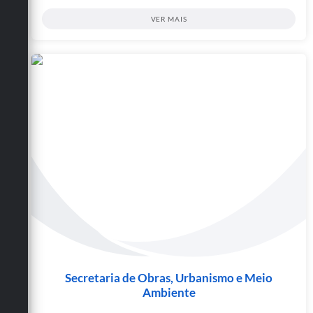
VER MAIS
Secretaria de Obras, Urbanismo e Meio
Ambiente