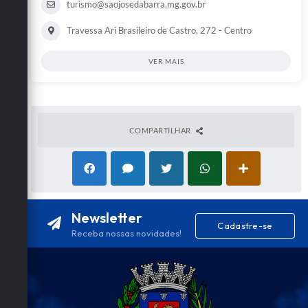
turismo@saojosedabarra.mg.gov.br
Travessa Ari Brasileiro de Castro, 272 - Centro
VER MAIS
COMPARTILHAR
Newsletter
Cadastre-se
Receba nossas novidades!