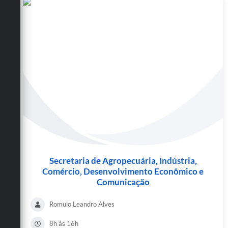
Secretaria de Agropecuária, Indústria,
Comércio, Desenvolvimento Econômico e
Comunicação
Romulo Leandro Alves
8h às 16h