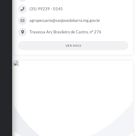
(35) 99239 - 0145
agropecuaria@saojosedabarra.mg.gov.br
Travessa Ary Brasileiro de Castro, nº 276
VER MAIS