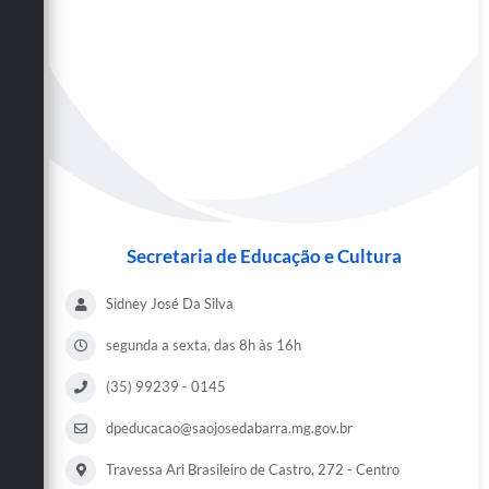
Secretaria de Educação e Cultura
Sidney José Da Silva
segunda a sexta, das 8h às 16h
(35) 99239 - 0145
dpeducacao@saojosedabarra.mg.gov.br
Travessa Ari Brasileiro de Castro, 272 - Centro