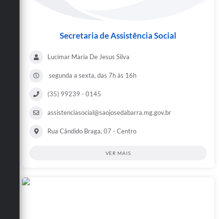
Secretaria de Assistência Social
Lucimar Maria De Jesus Silva
segunda a sexta, das 7h às 16h
(35) 99239 - 0145
assistenciasocial@saojosedabarra.mg.gov.br
Rua Cândido Braga, 07 - Centro
VER MAIS