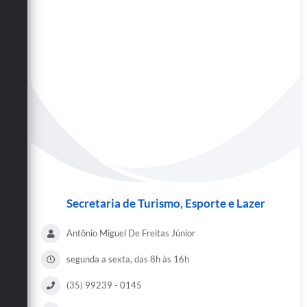
Secretaria de Turismo, Esporte e Lazer
Antônio Miguel De Freitas Júnior
segunda a sexta, das 8h às 16h
(35) 99239 - 0145