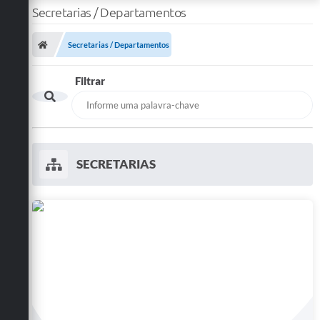
Secretarias / Departamentos
Secretarias / Departamentos
Filtrar
SECRETARIAS