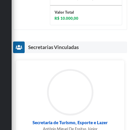
Valor Total
R$ 10.000,00
Secretarias Vinculadas
Secretaria de Turismo, Esporte e Lazer
Antônio Miguel De Freitas Júnior