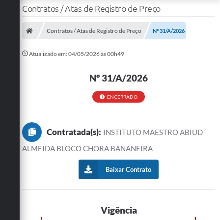
Contratos / Atas de Registro de Preço
Contratos / Atas de Registro de Preço
Nº 31/A/2026
Atualizado em: 04/05/2026 às 00h49
Nº 31/A/2026
ENCERRADO
Contratada(s):
INSTITUTO MAESTRO ABIUD
ALMEIDA BLOCO CHORA BANANEIRA
Baixar Contrato
Vigência