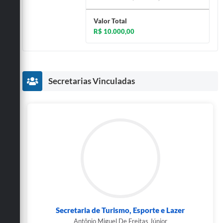
Valor Total
R$ 10.000,00
Secretarias Vinculadas
Secretaria de Turismo, Esporte e Lazer
Antônio Miguel De Freitas Júnior