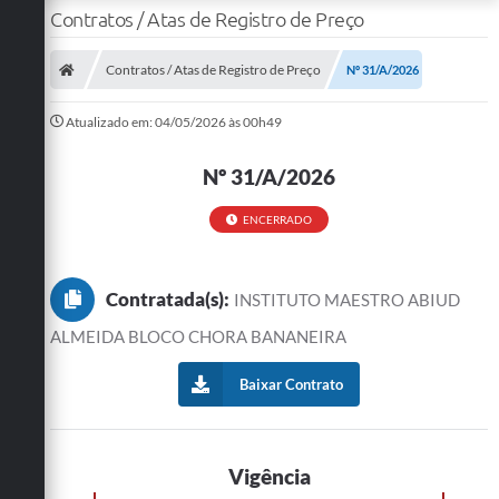
Contratos / Atas de Registro de Preço
Contratos / Atas de Registro de Preço
Nº 31/A/2026
Atualizado em: 04/05/2026 às 00h49
Nº 31/A/2026
ENCERRADO
Contratada(s):
INSTITUTO MAESTRO ABIUD
ALMEIDA BLOCO CHORA BANANEIRA
Baixar Contrato
Vigência