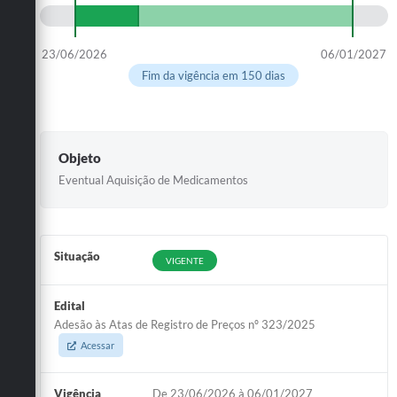
23/06/2026
06/01/2027
Fim da vigência em 150 dias
Objeto
Eventual Aquisição de Medicamentos
Situação
VIGENTE
Edital
Adesão às Atas de Registro de Preços nº 323/2025
Acessar
Vigência
De 23/06/2026 à 06/01/2027