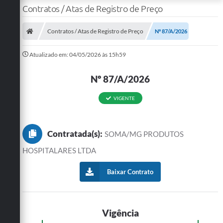
Contratos / Atas de Registro de Preço
Contratos / Atas de Registro de Preço
Nº 87/A/2026
Atualizado em: 04/05/2026 às 15h59
Nº 87/A/2026
VIGENTE
Contratada(s):
SOMA/MG PRODUTOS
HOSPITALARES LTDA
Baixar Contrato
Vigência