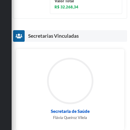
Valor Total
R$ 32.268,34
Secretarias Vinculadas
Secretaria de Saúde
Flávia Queiroz Vilela